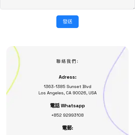
發送
聯絡我們:
Adress:
1363-1385 Sunset Blvd
Los Angeles, CA 90026, USA
電話 Whatsapp
+852 92993108
電郵: