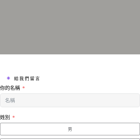
*
給我們留言
你的名稱
姓別
男