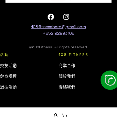
108fitnesshero@gmail.com
+852 92993108
@108Fitness. All rights reserved.
活動
108 FITNESS
交友活動
商業合作
健身課程
關於我們
過往活動
聯絡我們