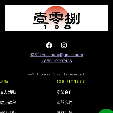
108fitnesshero@gmail.com
+852 92993108
@108Fitness. All rights reserved.
活動
108 FITNESS
交友活動
商業合作
健身課程
關於我們
過往活動
聯絡我們