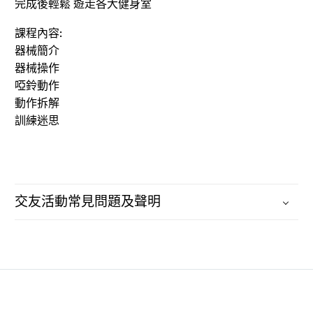
完成後輕鬆 遊走各大健身室
課程內容:
器械簡介
器械操作
啞鈴動作
動作拆解
訓練迷思
交友活動常見問題及聲明