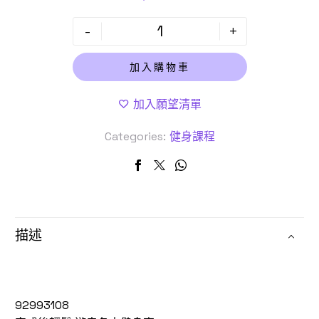
-
+
加入購物車
加入願望清單
Categories:
健身課程
描述
92993108