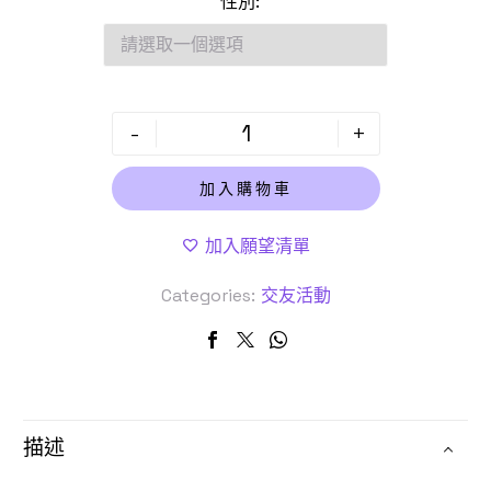
性別
-
+
加入購物車
加入願望清單
Categories:
交友活動
描述