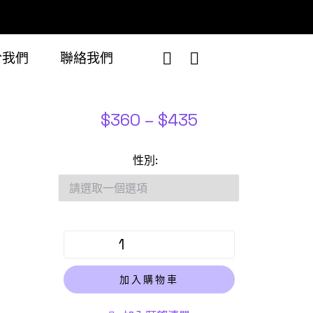
於我們
聯絡我們
$
360
–
$
435
性別
加入購物車