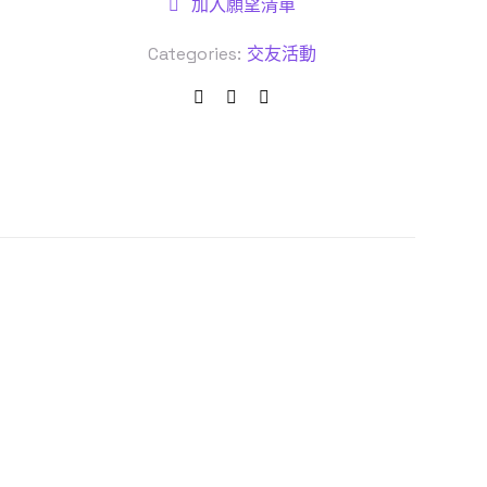
加入願望清單
Categories:
交友活動