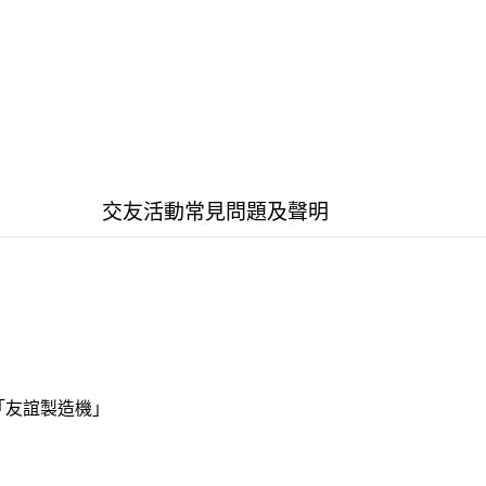
交友活動常見問題及聲明
「友誼製造機」