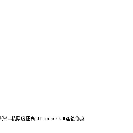
#私隱度極高 #fitnesshk #產後修身