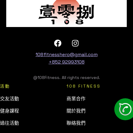
108fitnesshero@gmail.com
+852 92993108
@108Fitness. All rights reserved.
活動
108 FITNESS
交友活動
商業合作
健身課程
關於我們
過往活動
聯絡我們