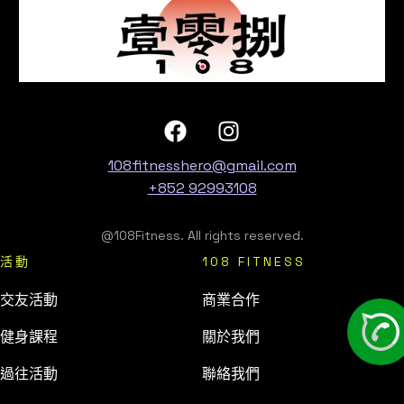
108fitnesshero@gmail.com
+852 92993108
@108Fitness. All rights reserved.
活動
108 FITNESS
交友活動
商業合作
健身課程
關於我們
過往活動
聯絡我們