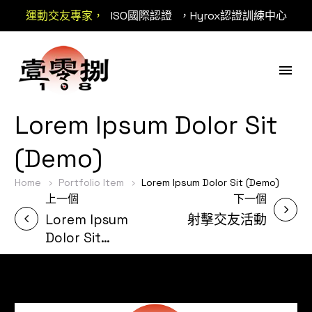
運動交友專家，
ISO國際認證
，Hyrox認證訓練中心
Lorem Ipsum Dolor Sit
(Demo)
Home
Portfolio Item
Lorem Ipsum Dolor Sit (Demo)
上一個
下一個
Lorem Ipsum
射擊交友活動
Dolor Sit
(Demo)